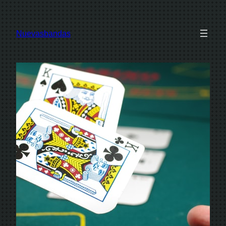
ข้าม
ไป
Nuevasbandas
ยัง
เนื้อหา